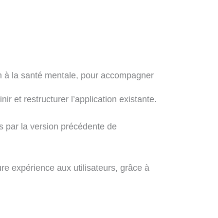
en à la santé mentale, pour accompagner
r et restructurer l’application existante.
s par la version précédente de
ure expérience aux utilisateurs, grâce à