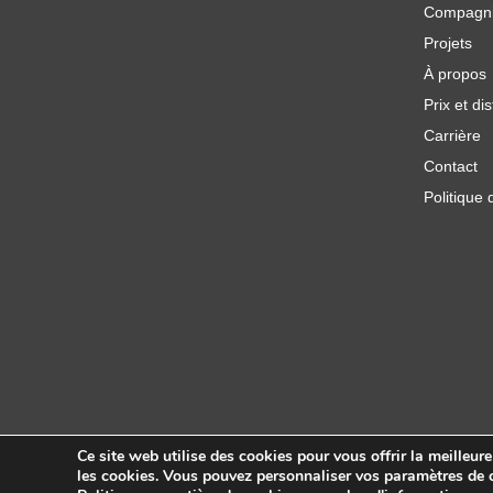
Compagn
Projets
À propos
Prix et dis
Carrière
Contact
Politique 
Ce site web utilise des cookies pour vous offrir la meilleur
les cookies. Vous pouvez personnaliser vos paramètres de c