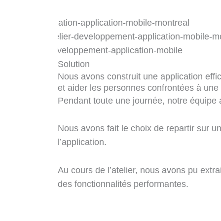
Solution
Nous avons construit une application eff
et aider les personnes confrontées à une c
Pendant toute une journée, notre équipe a 
Nous avons fait le choix de repartir sur 
l’application.
Au cours de l’atelier, nous avons pu extra
des fonctionnalités performantes.