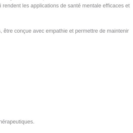
 rendent les applications de santé mentale efficaces et
s, être conçue avec empathie et permettre de maintenir
thérapeutiques.