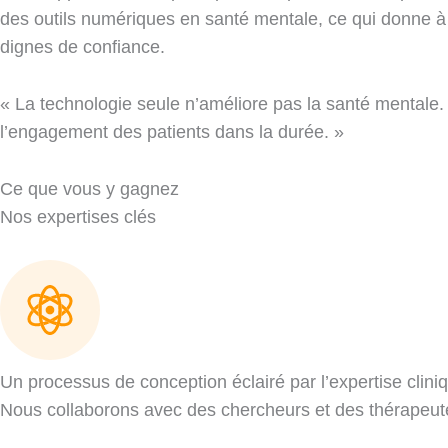
des outils numériques en santé mentale, ce qui donne à 
dignes de confiance.
« La technologie seule n’améliore pas la santé mentale.
l’engagement des patients dans la durée. »
Ce que vous y gagnez
Nos expertises clés
Un processus de conception éclairé par l’expertise clini
Nous collaborons avec des chercheurs et des thérapeutes a