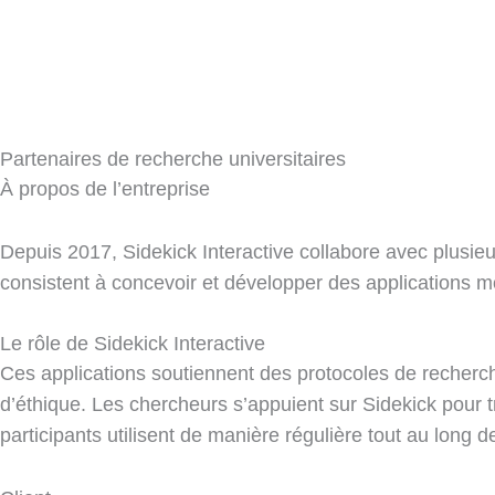
Partenaires de recherche universitaires
À propos de l’entreprise
Depuis 2017, Sidekick Interactive collabore avec plusie
consistent à concevoir et développer des applications mo
Le rôle de Sidekick Interactive
Ces applications soutiennent des protocoles de recherch
d’éthique. Les chercheurs s’appuient sur Sidekick pour
participants utilisent de manière régulière tout au long 