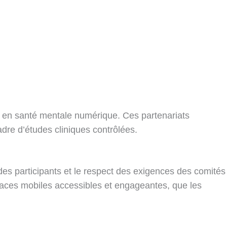
e en santé mentale numérique. Ces partenariats
dre d’études cliniques contrôlées.
des participants et le respect des exigences des comités
faces mobiles accessibles et engageantes, que les