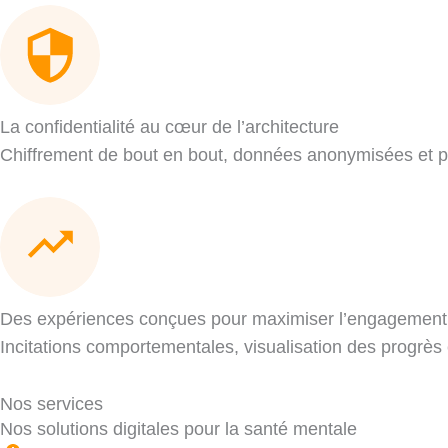
La confidentialité au cœur de l’architecture
Chiffrement de bout en bout, données anonymisées et 
Des expériences conçues pour maximiser l’engagement
Incitations comportementales, visualisation des progrès 
Nos services
Nos solutions digitales pour la santé mentale