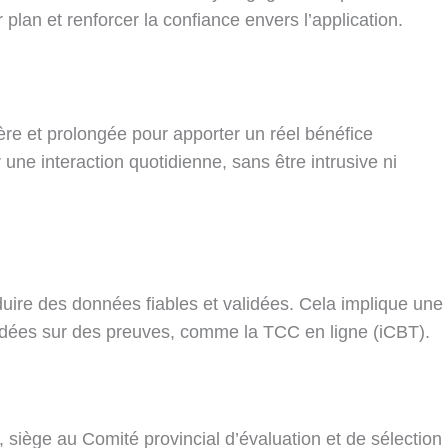
plan et renforcer la confiance envers l’application.
ière et prolongée pour apporter un réel bénéfice
une interaction quotidienne, sans être intrusive ni
duire des données fiables et validées. Cela implique une
ondées sur des preuves, comme la TCC en ligne (iCBT).
siège au Comité provincial d’évaluation et de sélection