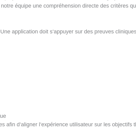
notre équipe une compréhension directe des critères qui
 Une application doit s’appuyer sur des preuves clinique
que
fin d’aligner l’expérience utilisateur sur les objectifs 