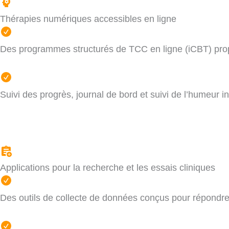
Thérapies numériques accessibles en ligne
Des programmes structurés de TCC en ligne (iCBT) prop
Suivi des progrès, journal de bord et suivi de l’humeur i
Applications pour la recherche et les essais cliniques
Des outils de collecte de données conçus pour répondre