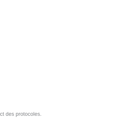
t des protocoles.