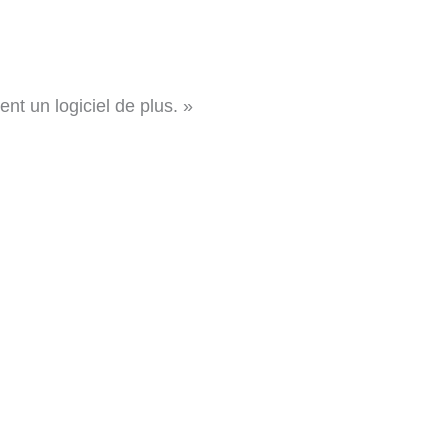
nt un logiciel de plus. »