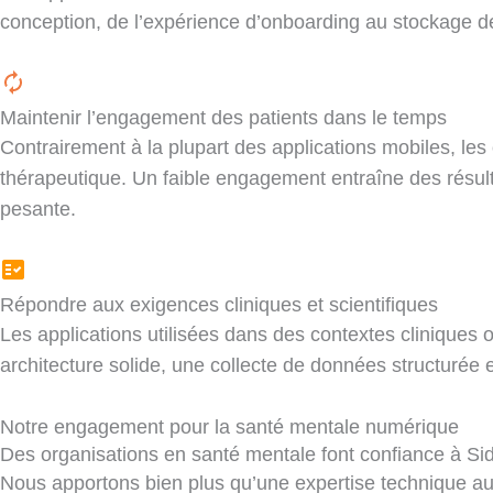
conception, de l’expérience d’onboarding au stockage des
Maintenir l’engagement des patients dans le temps
Contrairement à la plupart des applications mobiles, les 
thérapeutique. Un faible engagement entraîne des résultat
pesante.
Répondre aux exigences cliniques et scientifiques
Les applications utilisées dans des contextes cliniques
architecture solide, une collecte de données structuré
Notre engagement pour la santé mentale numérique
Des organisations en santé mentale font confiance à Sid
Nous apportons bien plus qu’une expertise technique aux