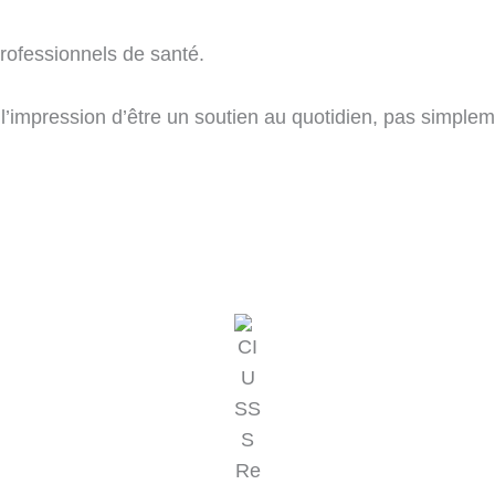
professionnels de santé.
’impression d’être un soutien au quotidien, pas simpleme