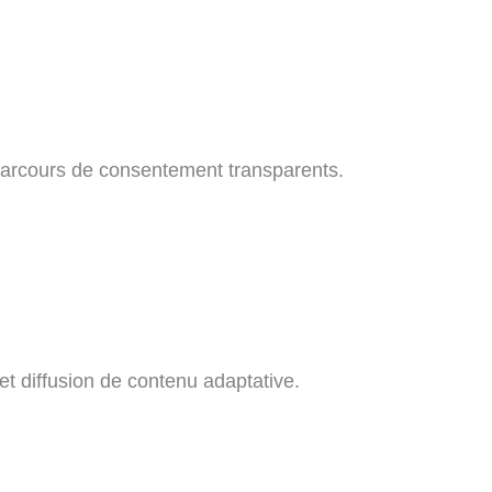
parcours de consentement transparents.
et diffusion de contenu adaptative.