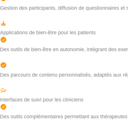
Gestion des participants, diffusion de questionnaires et
Applications de bien-être pour les patients
Des outils de bien-être en autonomie, intégrant des exe
Des parcours de contenu personnalisés, adaptés aux répo
Interfaces de suivi pour les cliniciens
Des outils complémentaires permettant aux thérapeutes 