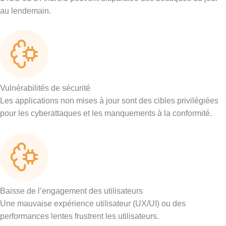
au lendemain.
Vulnérabilités de sécurité
Les applications non mises à jour sont des cibles privilégiées
pour les cyberattaques et les manquements à la conformité.
Baisse de l’engagement des utilisateurs
Une mauvaise expérience utilisateur (UX/UI) ou des
performances lentes frustrent les utilisateurs.