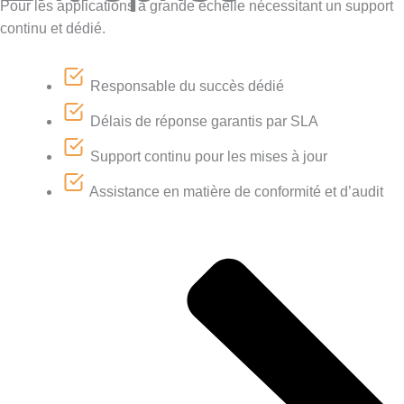
Pour les applications à grande échelle nécessitant un support
continu et dédié.
Responsable du succès dédié
Délais de réponse garantis par SLA
Support continu pour les mises à jour
Assistance en matière de conformité et d’audit