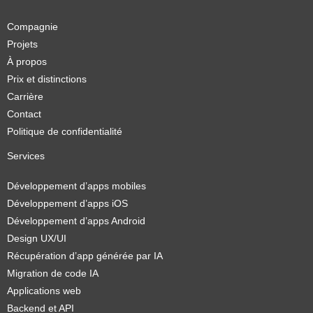
Compagnie
Projets
À propos
Prix et distinctions
Carrière
Contact
Politique de confidentialité
Services
Développement d’apps mobiles
Développement d’apps iOS
Développement d’apps Android
Design UX/UI
Récupération d’app générée par IA
Migration de code IA
Applications web
Backend et API