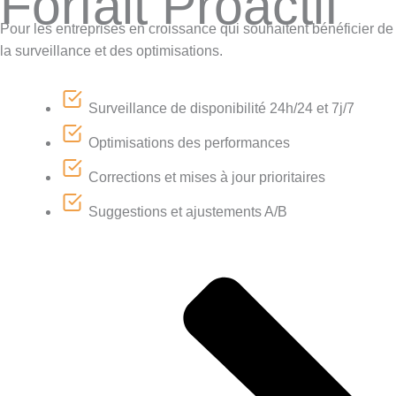
Forfait Proactif
Pour les entreprises en croissance qui souhaitent bénéficier de
la surveillance et des optimisations.
Surveillance de disponibilité 24h/24 et 7j/7
Optimisations des performances
Corrections et mises à jour prioritaires
Suggestions et ajustements A/B