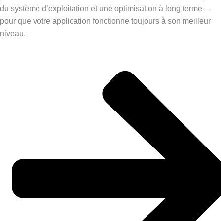
du système d’exploitation et une optimisation à long terme —
pour que votre application fonctionne toujours à son meilleur
niveau.