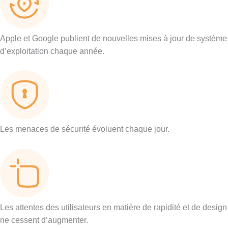
Apple et Google publient de nouvelles mises à jour de système
d’exploitation chaque année.
Les menaces de sécurité évoluent chaque jour.
Les attentes des utilisateurs en matière de rapidité et de design
ne cessent d’augmenter.