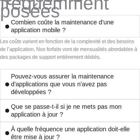
fréquemment
posées
Combien coûte la maintenance d’une
application mobile ?
Les coûts varient en fonction de la complexité et des besoins
de l’application. Nos forfaits vont de mensualités abordables à
des packages de support entièrement dédiés.
Pouvez-vous assurer la maintenance
d’applications que vous n’avez pas
développées ?
Que se passe-t-il si je ne mets pas mon
application à jour ?
À quelle fréquence une application doit-elle
être mise à jour ?