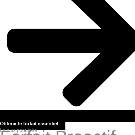
Obtenir le forfait essentiel
Le plus populaire