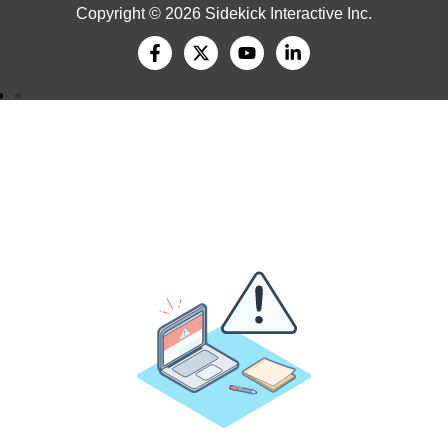
Copyright © 2026 Sidekick Interactive Inc.