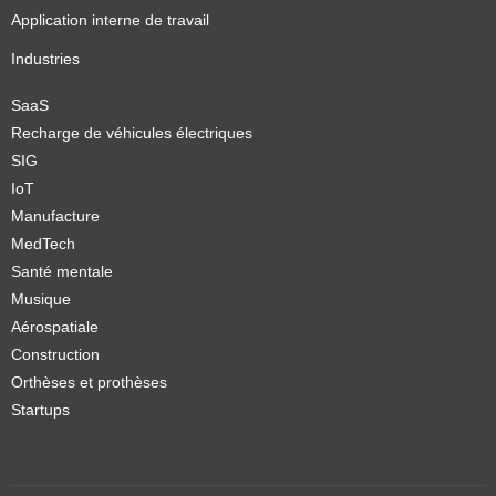
Application interne de travail
Industries
SaaS
Recharge de véhicules électriques
SIG
IoT
Manufacture
MedTech
Santé mentale
Musique
Aérospatiale
Construction
Orthèses et prothèses
Startups