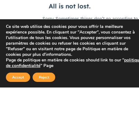
Ce site web utilise des cookies pour vous offrir la meilleure
expérience possible. En cliquant sur "Accepter", vous consentez à
l'utilisation de tous les cookies. Vous pouvez personnaliser vos
paramètres de cookies ou refuser les cookies en cliquant sur
"Refuser" ou en visitant notre page de Politique en matière de
cookies pour plus d'informations.
Page de politique en matière de cookies should link to our "
politiq
de confidentialité
" Page
Accept
Reject