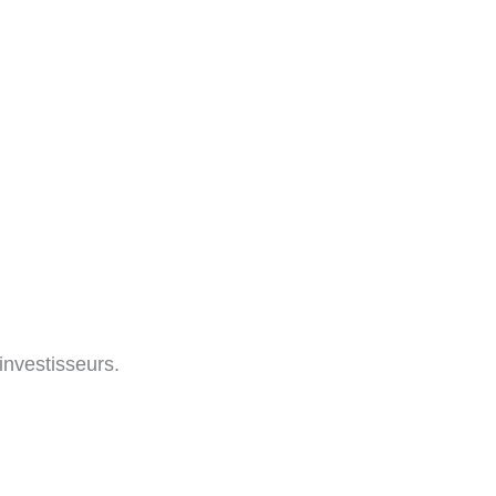
investisseurs.