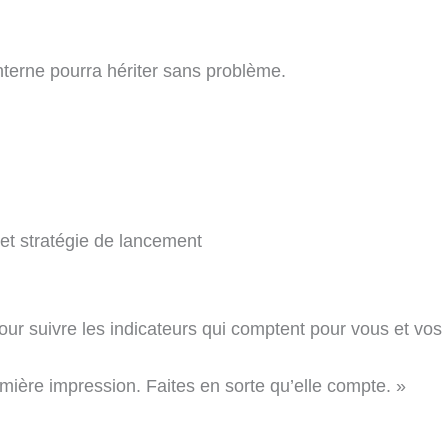
nterne pourra hériter sans problème.
 et stratégie de lancement
r suivre les indicateurs qui comptent pour vous et vos 
mière impression. Faites en sorte qu’elle compte. »