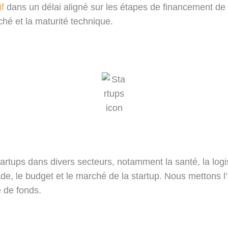
f
dans un délai aligné sur les étapes de financement de L
rché et la maturité technique.
artups dans divers secteurs, notamment la santé, la logi
, le budget et le marché de la startup. Nous mettons l’ac
te de fonds.