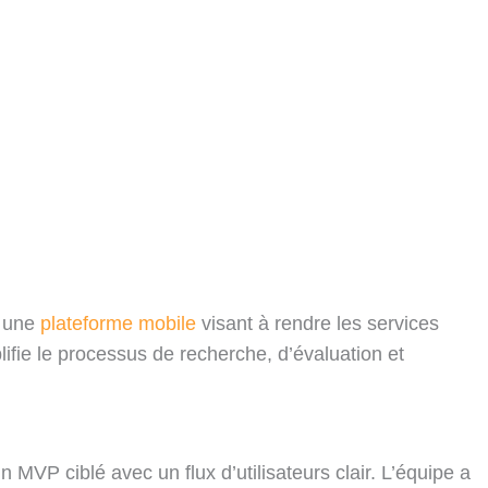
e une
plateforme mobile
visant à rendre les services
plifie le processus de recherche, d’évaluation et
 MVP ciblé avec un flux d’utilisateurs clair. L’équipe a