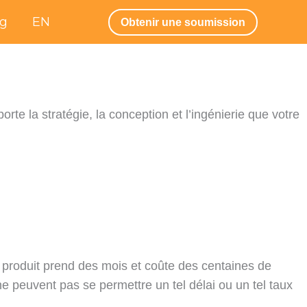
og
EN
Obtenir une soumission
orte la stratégie, la conception et l’ingénierie que votre
produit prend des mois et coûte des centaines de
e peuvent pas se permettre un tel délai ou un tel taux