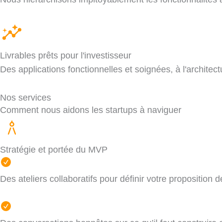
Livrables prêts pour l'investisseur
Des applications fonctionnelles et soignées, à l'architec
Nos services
Comment nous aidons les startups à naviguer
Stratégie et portée du MVP
Des ateliers collaboratifs pour définir votre proposition