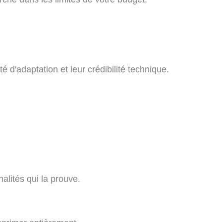
é d'adaptation et leur crédibilité technique.
alités qui la prouve.