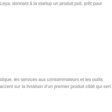
eya, donnant à la startup un produit poli, prêt pour
stique, les services aux consommateurs et les outils
cent sur la livraison d’un premier produit ciblé qui sert