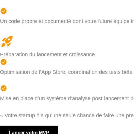
Un code propre et documenté dont votre future équipe i
Préparation du lancement et croissance
Optimisation de l’App Store, coordination des tests bêta
Mise en place d’un système d’analyse post-lancement pou
« Votre startup n’a qu’une seule chance de faire une pre
Lancer votre MVP