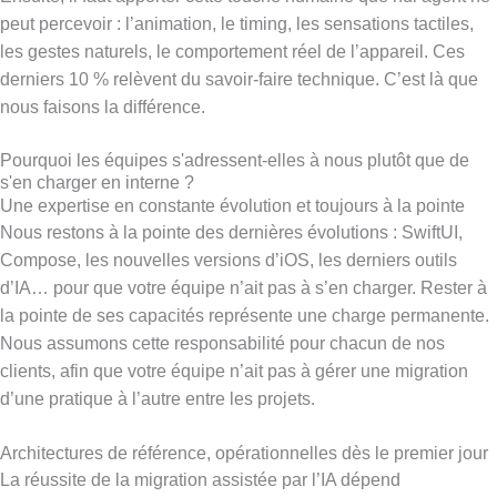
peut percevoir : l’animation, le timing, les sensations tactiles,
les gestes naturels, le comportement réel de l’appareil. Ces
derniers 10 % relèvent du savoir-faire technique. C’est là que
nous faisons la différence.
Pourquoi les équipes s'adressent-elles à nous plutôt que de
s'en charger en interne ?
Une expertise en constante évolution et toujours à la pointe
Nous restons à la pointe des dernières évolutions : SwiftUI,
Compose, les nouvelles versions d’iOS, les derniers outils
d’IA… pour que votre équipe n’ait pas à s’en charger. Rester à
la pointe de ses capacités représente une charge permanente.
Nous assumons cette responsabilité pour chacun de nos
clients, afin que votre équipe n’ait pas à gérer une migration
d’une pratique à l’autre entre les projets.
Architectures de référence, opérationnelles dès le premier jour
La réussite de la migration assistée par l’IA dépend