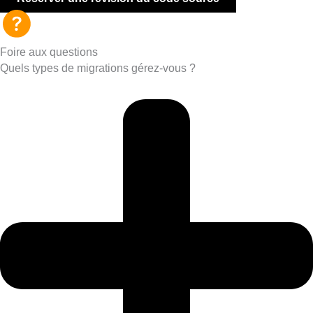
Foire aux questions
Quels types de migrations gérez-vous ?