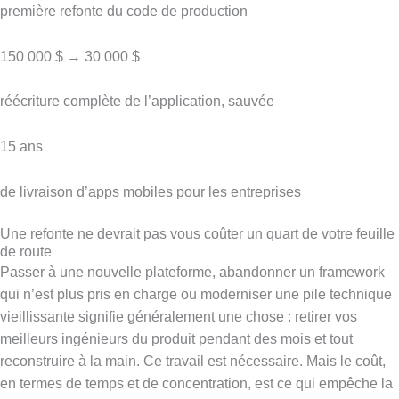
première refonte du code de production
150 000 $ → 30 000 $
réécriture complète de l’application, sauvée
15 ans
de livraison d’apps mobiles pour les entreprises
Une refonte ne devrait pas vous coûter un quart de votre feuille
de route
Passer à une nouvelle plateforme, abandonner un framework
qui n’est plus pris en charge ou moderniser une pile technique
vieillissante signifie généralement une chose : retirer vos
meilleurs ingénieurs du produit pendant des mois et tout
reconstruire à la main. Ce travail est nécessaire. Mais le coût,
en termes de temps et de concentration, est ce qui empêche la