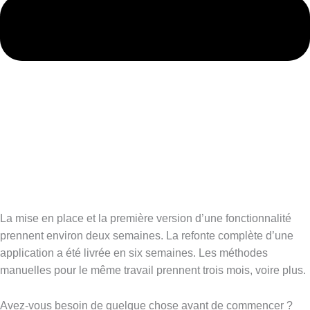
La mise en place et la première version d’une fonctionnalité
prennent environ deux semaines. La refonte complète d’une
application a été livrée en six semaines. Les méthodes
manuelles pour le même travail prennent trois mois, voire plus.
Avez-vous besoin de quelque chose avant de commencer ?