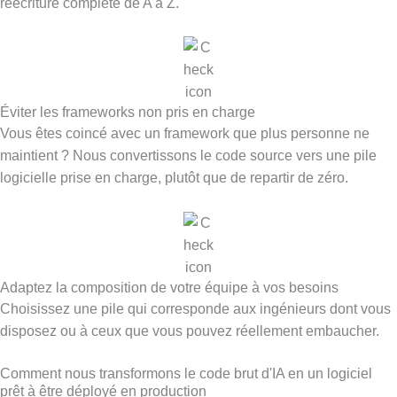
réécriture complète de A à Z.
Éviter les frameworks non pris en charge
Vous êtes coincé avec un framework que plus personne ne
maintient ? Nous convertissons le code source vers une pile
logicielle prise en charge, plutôt que de repartir de zéro.
Adaptez la composition de votre équipe à vos besoins
Choisissez une pile qui corresponde aux ingénieurs dont vous
disposez ou à ceux que vous pouvez réellement embaucher.
Comment nous transformons le code brut d'IA en un logiciel
prêt à être déployé en production