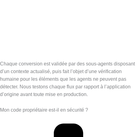
Chaque conversion est validée par des sous-agents disposant
d’un contexte actualisé, puis fait l’objet d’une vérification
humaine pour les éléments que les agents ne peuvent pas
détecter. Nous testons chaque flux par rapport à l’application
d’origine avant toute mise en production.
Mon code propriétaire est-il en sécurité ?