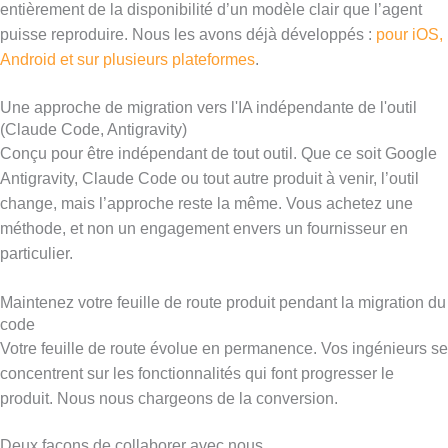
entièrement de la disponibilité d’un modèle clair que l’agent
puisse reproduire. Nous les avons déjà développés :
pour iOS,
Android et sur plusieurs plateformes
.
Une approche de migration vers l'IA indépendante de l'outil
(Claude Code, Antigravity)
Conçu pour être indépendant de tout outil. Que ce soit Google
Antigravity, Claude Code ou tout autre produit à venir, l’outil
change, mais l’approche reste la même. Vous achetez une
méthode, et non un engagement envers un fournisseur en
particulier.
Maintenez votre feuille de route produit pendant la migration du
code
Votre feuille de route évolue en permanence. Vos ingénieurs se
concentrent sur les fonctionnalités qui font progresser le
produit. Nous nous chargeons de la conversion.
Deux façons de collaborer avec nous