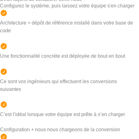
Configurez le système, puis laissez votre équipe s'en charger
Architecture + dépôt de référence installé dans votre base de
code
Une fonctionnalité concrète est déployée de bout en bout
Ce sont vos ingénieurs qui effectuent les conversions
suivantes
C’est l’idéal lorsque votre équipe est prête à s’en charger
Configuration + nous nous chargeons de la conversion