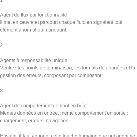
1
Agent de flux par fonctionnalité
Il met en œuvre et parcourt chaque flux, en signalant tout
élément anormal ou manquant.
2
Agents à responsabilité unique
Vérifiez les points de terminaison, les formats de données et la
gestion des erreurs, composant par composant.
3
Agent de comportement de bout en bout
Mêmes données en entrée, même comportement en sortie :
chargement, erreurs, navigation.
Ensuite, il faut apporter cette touche humaine que nul agent ne