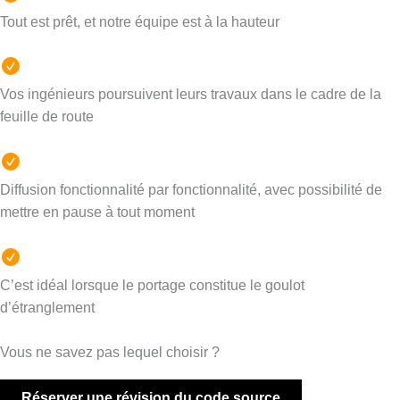
Tout est prêt, et notre équipe est à la hauteur
Vos ingénieurs poursuivent leurs travaux dans le cadre de la
feuille de route
Diffusion fonctionnalité par fonctionnalité, avec possibilité de
mettre en pause à tout moment
C’est idéal lorsque le portage constitue le goulot
d’étranglement
Vous ne savez pas lequel choisir ?
Réserver une révision du code source