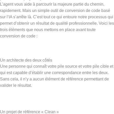
L’agent vous aide à parcourir la majeure partie du chemin,
rapidement. Mais un simple outil de conversion de code basé
sur l’IA s’arrête là. C’est tout ce qui entoure notre processus qui
permet d’obtenir un résultat de qualité professionnelle. Voici les
trois éléments que nous mettons en place avant toute
conversion de code :
Un architecte des deux côtés
Une personne qui connaît votre pile source et votre pile cible et
qui est capable d’établir une correspondance entre les deux.
Sans cela, il n’y a aucun élément de référence permettant de
valider le résultat.
Un projet de référence « Clean »