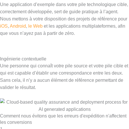
Une application d’exemple dans votre pile technologique cible,
correctement développée, sert de guide pratique à l’agent.
Nous mettons à votre disposition des projets de référence pour
iOS
,
Android
,
le Web
et les applications multiplateformes, afin
que vous n’ayez pas à partir de zéro.
Ingénierie contextuelle
Une personne qui connaît votre pile source et votre pile cible et
qui est capable d’établir une correspondance entre les deux.
Sans cela, il n’y a aucun élément de référence permettant de
valider le résultat.
Comment nous évitons que les erreurs d'expédition n'affectent
les conversions