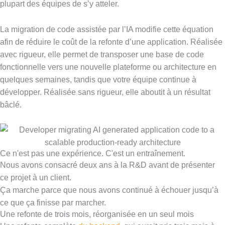
plupart des équipes de s’y atteler.
La migration de code assistée par l’IA modifie cette équation
afin de réduire le coût de la refonte d’une application. Réalisée
avec rigueur, elle permet de transposer une base de code
fonctionnelle vers une nouvelle plateforme ou architecture en
quelques semaines, tandis que votre équipe continue à
développer. Réalisée sans rigueur, elle aboutit à un résultat
bâclé.
Ce n'est pas une expérience. C'est un entraînement.
Nous avons consacré deux ans à la R&D avant de présenter
ce projet à un client.
Ça marche parce que nous avons continué à échouer jusqu’à
ce que ça finisse par marcher.
Une refonte de trois mois, réorganisée en un seul mois