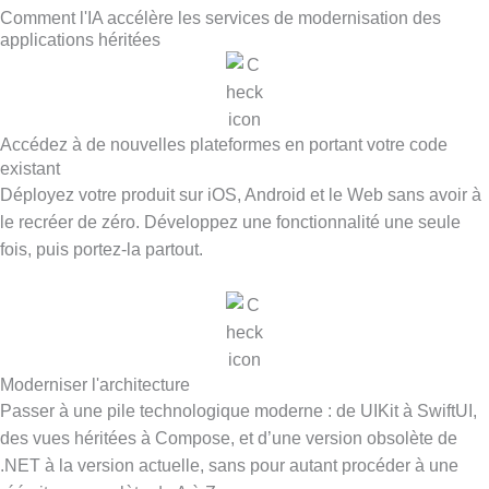
Comment l'IA accélère les services de modernisation des
applications héritées
Accédez à de nouvelles plateformes en portant votre code
existant
Déployez votre produit sur iOS, Android et le Web sans avoir à
le recréer de zéro. Développez une fonctionnalité une seule
fois, puis portez-la partout.
Moderniser l'architecture
Passer à une pile technologique moderne : de UIKit à SwiftUI,
des vues héritées à Compose, et d’une version obsolète de
.NET à la version actuelle, sans pour autant procéder à une