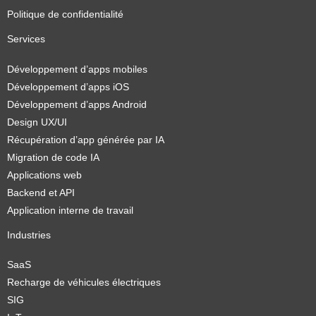
Politique de confidentialité
Services
Développement d’apps mobiles
Développement d’apps iOS
Développement d’apps Android
Design UX/UI
Récupération d’app générée par IA
Migration de code IA
Applications web
Backend et API
Application interne de travail
Industries
SaaS
Recharge de véhicules électriques
SIG