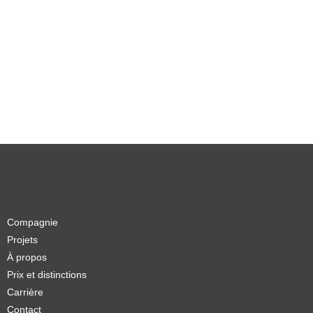
Compagnie
Projets
À propos
Prix et distinctions
Carrière
Contact