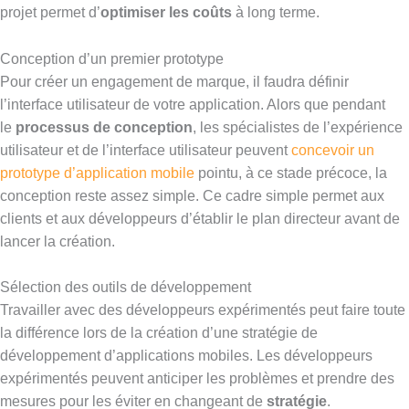
projet permet d’
optimiser les coûts
à long terme.
Conception d’un premier prototype
Pour créer un engagement de marque, il faudra définir
l’interface utilisateur de votre application. Alors que pendant
le
processus de conception
, les spécialistes de l’expérience
utilisateur et de l’interface utilisateur peuvent
concevoir un
prototype d’application mobile
pointu, à ce stade précoce, la
conception reste assez simple. Ce cadre simple permet aux
clients et aux développeurs d’établir le plan directeur avant de
lancer la création.
Sélection des outils de développement
Travailler avec des développeurs expérimentés peut faire toute
la différence lors de la création d’une stratégie de
développement d’applications mobiles. Les développeurs
expérimentés peuvent anticiper les problèmes et prendre des
mesures pour les éviter en changeant de
stratégie
.