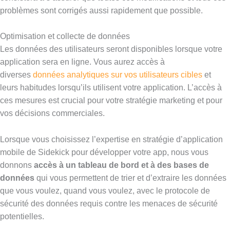
problèmes sont corrigés aussi rapidement que possible.
Optimisation et collecte de données
Les données des utilisateurs seront disponibles lorsque votre
application sera en ligne. Vous aurez accès à
diverses
données analytiques sur vos utilisateurs cibles
et
leurs habitudes lorsqu’ils utilisent votre application. L’accès à
ces mesures est crucial pour votre stratégie marketing et pour
vos décisions commerciales.
Lorsque vous choisissez l’expertise en stratégie d’application
mobile de Sidekick pour développer votre app, nous vous
donnons
accès à un tableau de bord et à des bases de
données
qui vous permettent de trier et d’extraire les données
que vous voulez, quand vous voulez, avec le protocole de
sécurité des données requis contre les menaces de sécurité
potentielles.