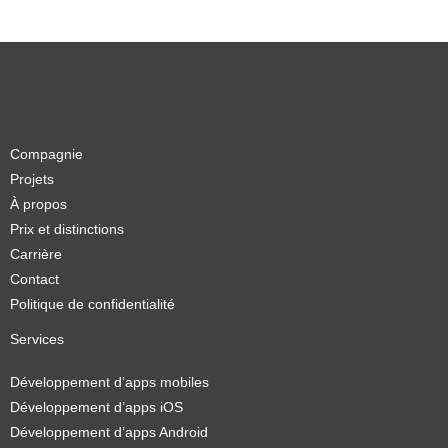
Compagnie
Projets
À propos
Prix et distinctions
Carrière
Contact
Politique de confidentialité
Services
Développement d’apps mobiles
Développement d’apps iOS
Développement d’apps Android