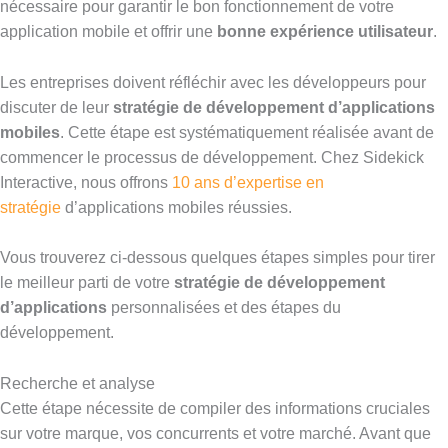
nécessaire pour garantir le bon fonctionnement de votre
application mobile et offrir une
bonne expérience utilisateur
.
Les entreprises doivent réfléchir avec les développeurs pour
discuter de leur
stratégie de développement d’applications
mobiles
. Cette étape est systématiquement réalisée avant de
commencer le processus de développement. Chez Sidekick
Interactive, nous offrons
10 ans d’expertise en
stratégie
d’applications mobiles réussies.
Vous trouverez ci-dessous quelques étapes simples pour tirer
le meilleur parti de votre
stratégie de développement
d’applications
personnalisées et des étapes du
développement.
Recherche et analyse
Cette étape nécessite de compiler des informations cruciales
sur votre marque, vos concurrents et votre marché. Avant que