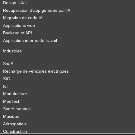
Design UX/UI
Récupération d’app générée par IA
Migration de code IA
Applications web
Backend et API
Application interne de travail
Industries
SaaS
Recharge de véhicules électriques
SIG
IoT
Manufacture
MedTech
Santé mentale
Musique
Aérospatiale
Construction