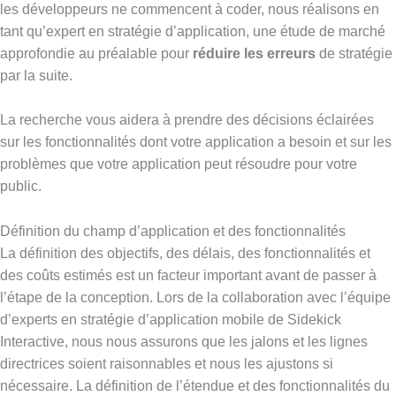
les développeurs ne commencent à coder, nous réalisons en
tant qu’expert en stratégie d’application, une étude de marché
approfondie au préalable pour
réduire les erreurs
de stratégie
par la suite.
La recherche vous aidera à prendre des décisions éclairées
sur les fonctionnalités dont votre application a besoin et sur les
problèmes que votre application peut résoudre pour votre
public.
Définition du champ d’application et des fonctionnalités
La définition des objectifs, des délais, des fonctionnalités et
des coûts estimés est un facteur important avant de passer à
l’étape de la conception. Lors de la collaboration avec l’équipe
d’experts en stratégie d’application mobile de Sidekick
Interactive, nous nous assurons que les jalons et les lignes
directrices soient raisonnables et nous les ajustons si
nécessaire. La définition de l’étendue et des fonctionnalités du