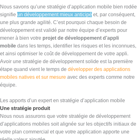
Nous savons qu’une stratégie d’application mobile bien rodée
signifie
un développement mieux anticipé
et, par conséquent,
une plus grande agilité. C’est pourquoi chaque besoin de
développement est validé par notre équipe d’experts pour
mener à bien votre
projet de développement d’appli
mobile
dans les temps, identifier les risques et les inconnues,
et ainsi optimiser le coût de développement de votre appli.
Avoir une stratégie de développement solide est la première
étape quand vient le temps de
développer des applications
mobiles natives et sur mesure
avec des experts comme notre
équipe.
Les apports d’un expert en stratégie d’application mobile
Une stratégie produit
Nous nous assurons que votre stratégie de développement
d’applications mobiles soit alignée sur les objectifs initiaux de
votre plan commercial et que votre application apporte une
réelle valeur ajoutée.