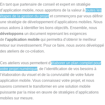
En tant que partenaire de conseil et expert en stratégie
d’application mobile, nous apportons de la valeur à
toutes les
étapes de la gestion du projet
et commençons par vous définir
une stratégie de développement d’applications mobiles. Nous
vous aidons à identifier les bons objectifs. Ensemble, nous
développons
un document reprenant les exigences
de
l’application mobile
qui permettra d’obtenir le meilleur
retour sur investissement. Pour ce faire, nous avons développé
des ateliers de co-création.
Ces ateliers vous permettent d’
élaborer un plan complet pour
votre projet numérique
, de l’identification de vos besoins à
l’élaboration du visuel et de la convivialité de votre future
application mobile. Vous connaissez votre projet, et nous
savons comment le transformer en une solution mobile
puissante par la mise en œuvre de stratégies d’applications
mobiles sur mesure.