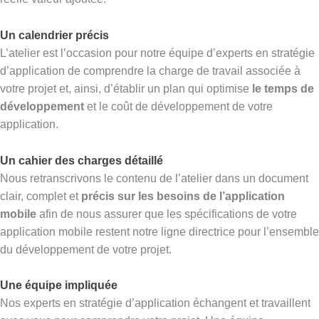
Un calendrier précis
L’atelier est l’occasion pour notre équipe d’experts en stratégie
d’application de comprendre la charge de travail associée à
votre projet et, ainsi, d’établir un plan qui optimise
le temps de
développement
et le coût de développement de votre
application.
Un cahier des charges détaillé
Nous retranscrivons le contenu de l’atelier dans un document
clair, complet et
précis sur les besoins de l’application
mobile
afin de nous assurer que les spécifications de votre
application mobile restent notre ligne directrice pour l’ensemble
du développement de votre projet.
Une équipe impliquée
Nos experts en stratégie d’application échangent et travaillent