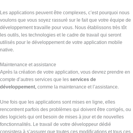
Les applications peuvent être complexes, c’est pourquoi nous
voulons que vous soyez rassuré sur le fait que votre équipe de
développement travaille pour vous. Nous établissons très tôt
les outils, les technologies et le cadre de travail qui seront
utilisés pour le développement de votre application mobile
native.
Maintenance et assistance
Après la création de votre application, vous devrez prendre en
compte d’autres services que les
services de
développement,
comme la maintenance et l’assistance.
Une fois que les applications sont mises en ligne, elles
rencontrent parfois des problèmes qui doivent être corrigés, ou
des logiciels qui ont besoin de mises à jour et de nouvelles
fonctionnalités. Le travail de votre développeur dédié
consistera à s’assurer que toutes ces modifications et tous ces