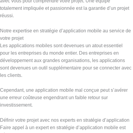
avec vous pour comprendre votre projet. Une équipe
totalement impliquée et passionnée est la garantie d’un projet
réussi.
Notre expertise en stratégie d’application mobile au service de
votre projet
Les applications mobiles sont devenues un atout essentiel
pour les entreprises du monde entier. Des entreprises en
développement aux grandes organisations, les applications
sont devenues un outil supplémentaire pour se connecter avec
les clients.
Cependant, une application mobile mal conçue peut s’avérer
une erreur coûteuse engendrant un faible retour sur
investissement.
Définir votre projet avec nos experts en stratégie d’application
Faire appel à un expert en stratégie d’application mobile est