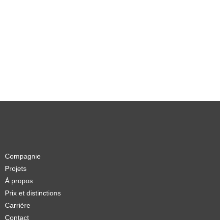
Compagnie
Projets
À propos
Prix et distinctions
Carrière
Contact