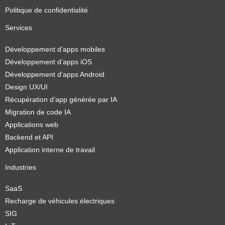
Politique de confidentialité
Services
Développement d’apps mobiles
Développement d’apps iOS
Développement d’apps Android
Design UX/UI
Récupération d’app générée par IA
Migration de code IA
Applications web
Backend et API
Application interne de travail
Industries
SaaS
Recharge de véhicules électriques
SIG