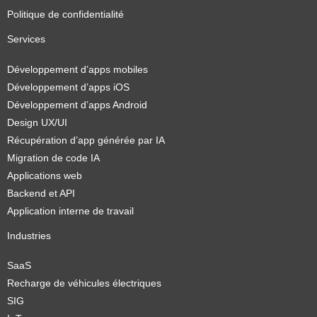
Politique de confidentialité
Services
Développement d’apps mobiles
Développement d’apps iOS
Développement d’apps Android
Design UX/UI
Récupération d’app générée par IA
Migration de code IA
Applications web
Backend et API
Application interne de travail
Industries
SaaS
Recharge de véhicules électriques
SIG