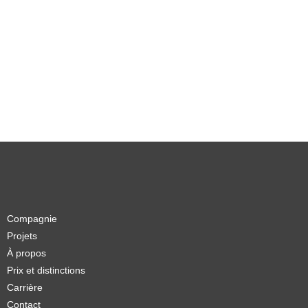
Compagnie
Projets
À propos
Prix et distinctions
Carrière
Contact