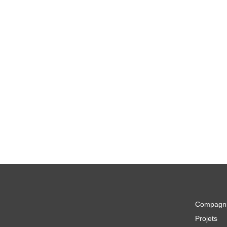
Compagn
Projets