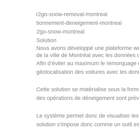
Solution
Nous avons développé une plateforme web
de la ville de Montréal avec les données 
Afin d’éviter au maximum le remorquage 
géolocalisation des voitures avec les don
Cette solution se matérialise sous la form
des opérations de déneigement sont prévu
Le système permet donc de visualiser les 
solution s’impose donc comme un outil esse