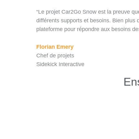
“Le projet Car2Go Snow est la preuve que
différents supports et besoins. Bien plus
plateforme pour répondre aux besoins d
Florian Emery
Chef de projets
Sidekick Interactive