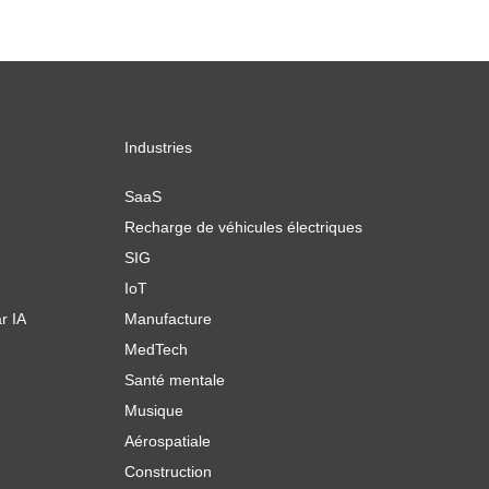
Industries
SaaS
Recharge de véhicules électriques
SIG
IoT
r IA
Manufacture
MedTech
Santé mentale
Musique
Aérospatiale
Construction