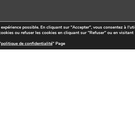
e expérience possible. En cliquant sur "Accepter", vous consentez à l'uti
ookies ou refuser les cookies en cliquant sur "Refuser" ou en visitant
"
politique de confidentialité
" Page