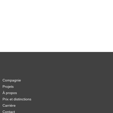
Compagnie
Projets
À propos
Prix et distinctions
Carrière
Contact