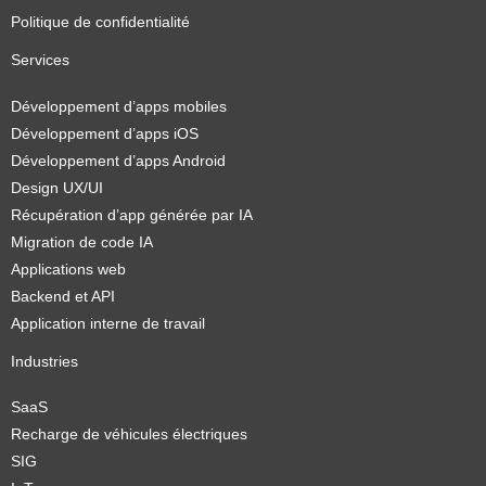
Politique de confidentialité
Services
Développement d’apps mobiles
Développement d’apps iOS
Développement d’apps Android
Design UX/UI
Récupération d’app générée par IA
Migration de code IA
Applications web
Backend et API
Application interne de travail
Industries
SaaS
Recharge de véhicules électriques
SIG