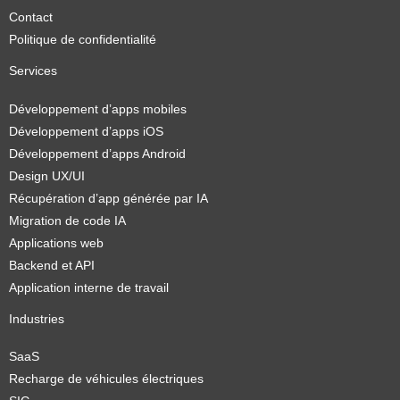
Contact
Politique de confidentialité
Services
Développement d’apps mobiles
Développement d’apps iOS
Développement d’apps Android
Design UX/UI
Récupération d’app générée par IA
Migration de code IA
Applications web
Backend et API
Application interne de travail
Industries
SaaS
Recharge de véhicules électriques