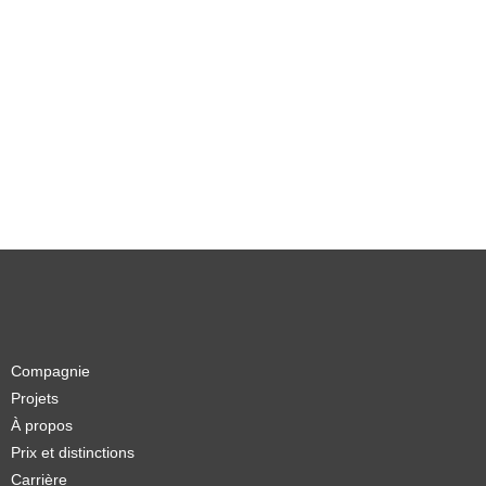
Compagnie
Projets
À propos
Prix et distinctions
Carrière