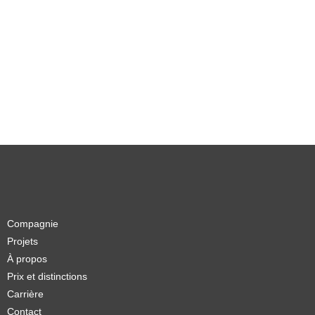
Compagnie
Projets
À propos
Prix et distinctions
Carrière
Contact