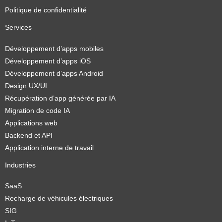
Politique de confidentialité
Services
Développement d’apps mobiles
Développement d’apps iOS
Développement d’apps Android
Design UX/UI
Récupération d’app générée par IA
Migration de code IA
Applications web
Backend et API
Application interne de travail
Industries
SaaS
Recharge de véhicules électriques
SIG