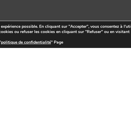
e expérience possible. En cliquant sur "Accepter", vous consentez à l'uti
ookies ou refuser les cookies en cliquant sur "Refuser" ou en visitant
"
politique de confidentialité
" Page