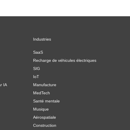
Industries
SaaS
Recharge de véhicules électriques
SIG
IoT
r IA
Manufacture
MedTech
Santé mentale
Musique
Aérospatiale
Construction