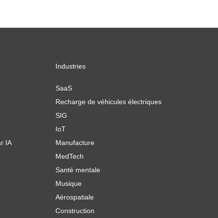
Industries
SaaS
Recharge de véhicules électriques
SIG
IoT
r IA
Manufacture
MedTech
Santé mentale
Musique
Aérospatiale
Construction