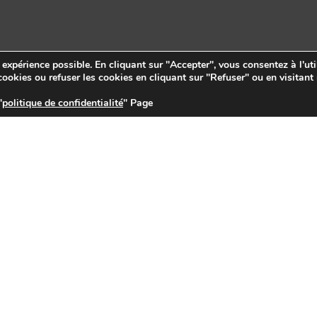
e expérience possible. En cliquant sur "Accepter", vous consentez à l'uti
ookies ou refuser les cookies en cliquant sur "Refuser" ou en visitant
"
politique de confidentialité
" Page