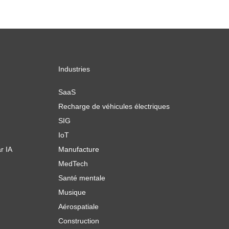
Industries
SaaS
Recharge de véhicules électriques
SIG
IoT
r IA
Manufacture
MedTech
Santé mentale
Musique
Aérospatiale
Construction