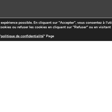
e expérience possible. En cliquant sur "Accepter", vous consentez à l'uti
ookies ou refuser les cookies en cliquant sur "Refuser" ou en visitant
"
politique de confidentialité
" Page