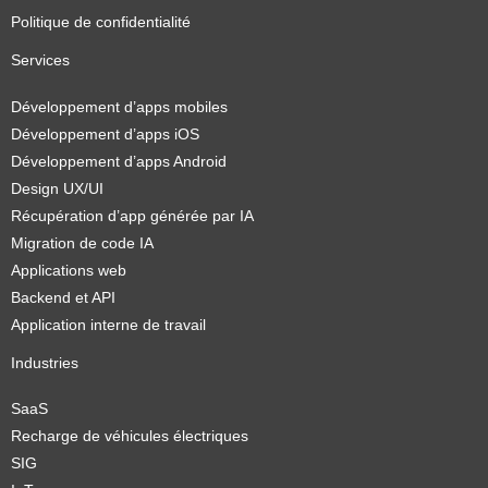
Politique de confidentialité
Services
Développement d’apps mobiles
Développement d’apps iOS
Développement d’apps Android
Design UX/UI
Récupération d’app générée par IA
Migration de code IA
Applications web
Backend et API
Application interne de travail
Industries
SaaS
Recharge de véhicules électriques
SIG