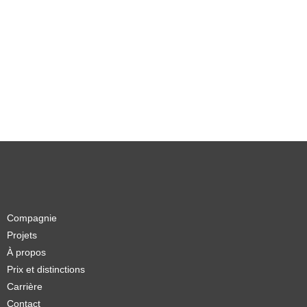
Compagnie
Projets
À propos
Prix et distinctions
Carrière
Contact