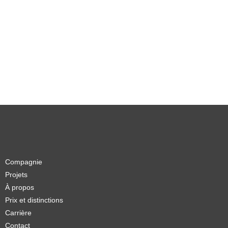
Compagnie
Projets
À propos
Prix et distinctions
Carrière
Contact