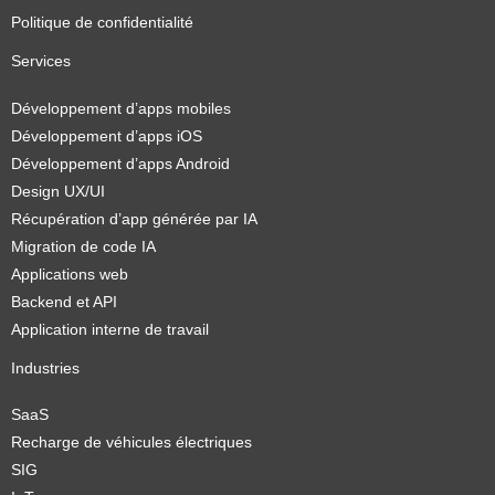
Politique de confidentialité
Services
Développement d’apps mobiles
Développement d’apps iOS
Développement d’apps Android
Design UX/UI
Récupération d’app générée par IA
Migration de code IA
Applications web
Backend et API
Application interne de travail
Industries
SaaS
Recharge de véhicules électriques
SIG