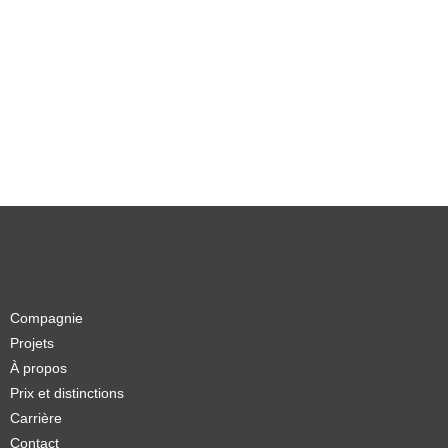
Compagnie
Projets
À propos
Prix et distinctions
Carrière
Contact