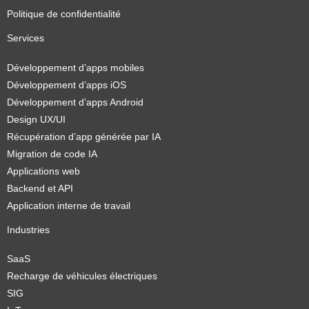
Politique de confidentialité
Services
Développement d’apps mobiles
Développement d’apps iOS
Développement d’apps Android
Design UX/UI
Récupération d’app générée par IA
Migration de code IA
Applications web
Backend et API
Application interne de travail
Industries
SaaS
Recharge de véhicules électriques
SIG