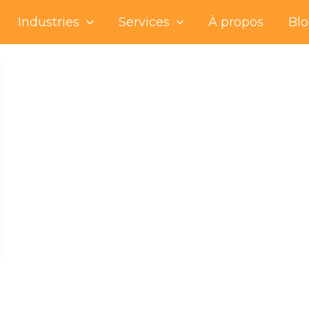
Industries
Services
À propos
Bl