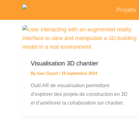
Skip
Projets
to
content
Visualisation 3D chantier
By
Ines Guyot
/
29 septembre 2024
Outil AR de visualisation permettant
d’explorer des projets de construction en 3D
et d’améliorer la collaboration sur chantier.