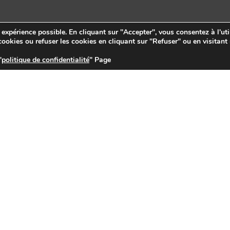
e expérience possible. En cliquant sur "Accepter", vous consentez à l'uti
ookies ou refuser les cookies en cliquant sur "Refuser" ou en visitant
"
politique de confidentialité
" Page