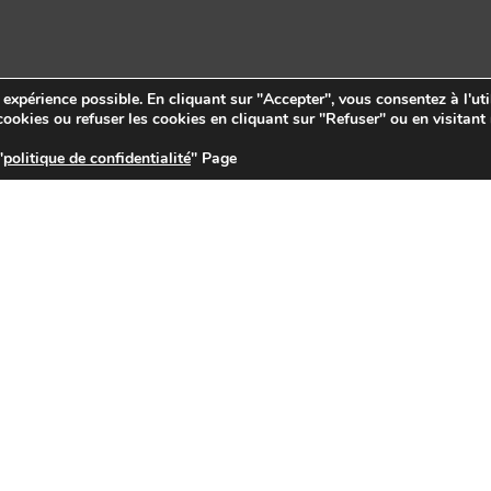
e expérience possible. En cliquant sur "Accepter", vous consentez à l'uti
ookies ou refuser les cookies en cliquant sur "Refuser" ou en visitant
"
politique de confidentialité
" Page