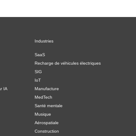
Industries
SaaS
Recharge de véhicules électriques
SIG
IoT
r IA
Manufacture
MedTech
Santé mentale
Musique
Aérospatiale
Construction