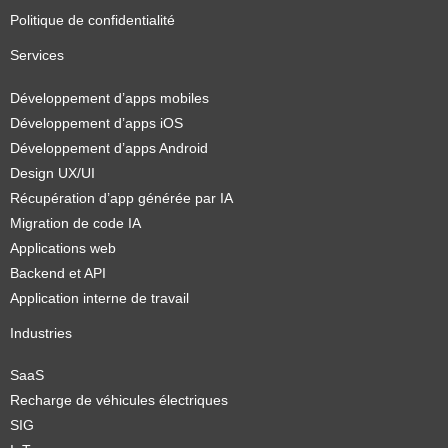
Politique de confidentialité
Services
Développement d’apps mobiles
Développement d’apps iOS
Développement d’apps Android
Design UX/UI
Récupération d’app générée par IA
Migration de code IA
Applications web
Backend et API
Application interne de travail
Industries
SaaS
Recharge de véhicules électriques
SIG