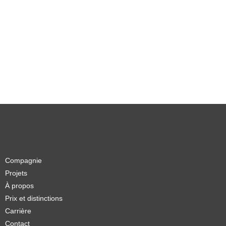
Compagnie
Projets
À propos
Prix et distinctions
Carrière
Contact