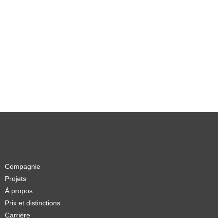
Compagnie
Projets
À propos
Prix et distinctions
Carrière