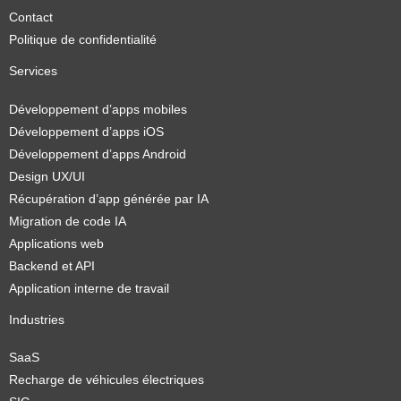
Contact
Politique de confidentialité
Services
Développement d’apps mobiles
Développement d’apps iOS
Développement d’apps Android
Design UX/UI
Récupération d’app générée par IA
Migration de code IA
Applications web
Backend et API
Application interne de travail
Industries
SaaS
Recharge de véhicules électriques