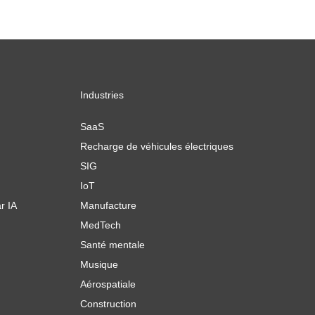
Industries
SaaS
Recharge de véhicules électriques
SIG
IoT
r IA
Manufacture
MedTech
Santé mentale
Musique
Aérospatiale
Construction