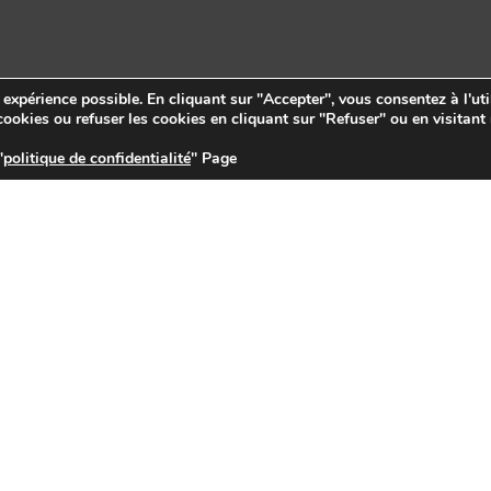
e expérience possible. En cliquant sur "Accepter", vous consentez à l'uti
ookies ou refuser les cookies en cliquant sur "Refuser" ou en visitant
"
politique de confidentialité
" Page