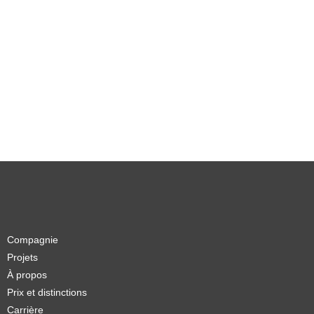
Compagnie
Projets
À propos
Prix et distinctions
Carrière