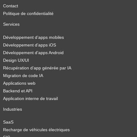
Contact
Politique de confidentialité
Services
Développement d’apps mobiles
Développement d’apps iOS
Développement d’apps Android
Design UX/UI
Récupération d’app générée par IA
Migration de code IA
Applications web
Backend et API
Application interne de travail
Industries
SaaS
Recharge de véhicules électriques