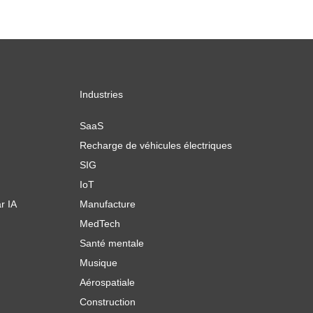
Industries
SaaS
Recharge de véhicules électriques
SIG
IoT
r IA
Manufacture
MedTech
Santé mentale
Musique
Aérospatiale
Construction