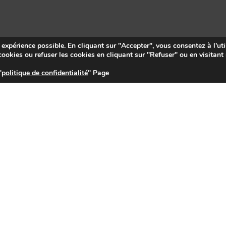
e expérience possible. En cliquant sur "Accepter", vous consentez à l'uti
ookies ou refuser les cookies en cliquant sur "Refuser" ou en visitant
"
politique de confidentialité
" Page