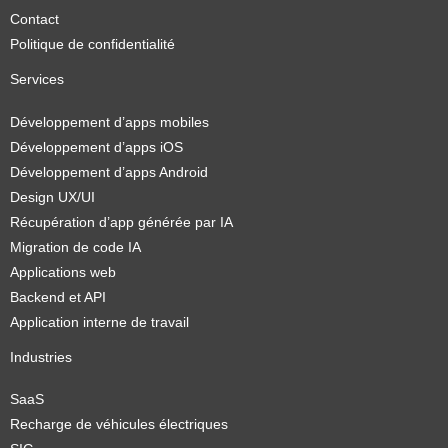
Contact
Politique de confidentialité
Services
Développement d’apps mobiles
Développement d’apps iOS
Développement d’apps Android
Design UX/UI
Récupération d’app générée par IA
Migration de code IA
Applications web
Backend et API
Application interne de travail
Industries
SaaS
Recharge de véhicules électriques