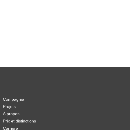
Compagnie
Projets
À propos
Prix et distinctions
Carrière