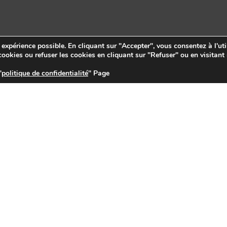
e expérience possible. En cliquant sur "Accepter", vous consentez à l'uti
ookies ou refuser les cookies en cliquant sur "Refuser" ou en visitant
"
politique de confidentialité
" Page