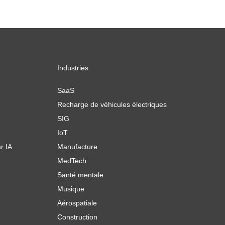
Industries
SaaS
Recharge de véhicules électriques
SIG
IoT
r IA
Manufacture
MedTech
Santé mentale
Musique
Aérospatiale
Construction