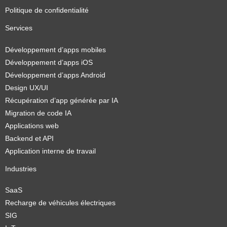
Politique de confidentialité
Services
Développement d’apps mobiles
Développement d’apps iOS
Développement d’apps Android
Design UX/UI
Récupération d’app générée par IA
Migration de code IA
Applications web
Backend et API
Application interne de travail
Industries
SaaS
Recharge de véhicules électriques
SIG