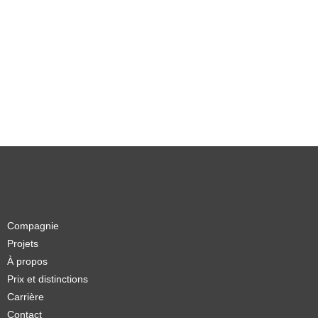
Compagnie
Projets
À propos
Prix et distinctions
Carrière
Contact