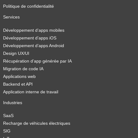
Politique de confidentialité
Services
Développement d’apps mobiles
Développement d’apps iOS
Développement d’apps Android
Design UX/UI
Récupération d’app générée par IA
Migration de code IA
Applications web
Backend et API
Application interne de travail
Industries
SaaS
Recharge de véhicules électriques
SIG