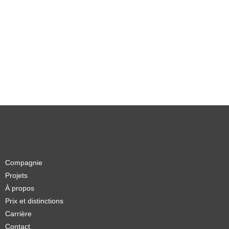
Compagnie
Projets
À propos
Prix et distinctions
Carrière
Contact