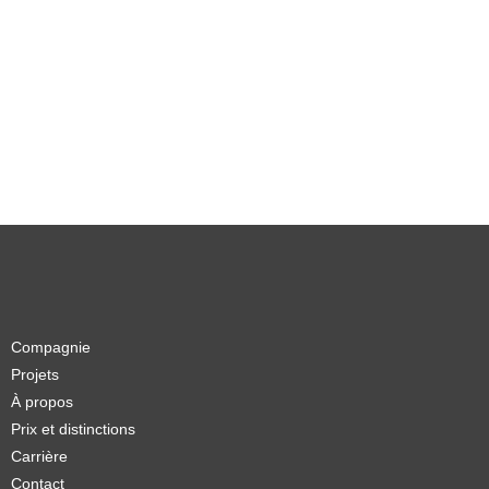
Compagnie
Projets
À propos
Prix et distinctions
Carrière
Contact