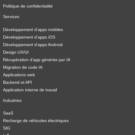
Politique de confidentialité
Services
Développement d’apps mobiles
Développement d’apps iOS
Développement d’apps Android
Design UX/UI
Récupération d’app générée par IA
Migration de code IA
Applications web
Backend et API
Application interne de travail
Industries
SaaS
Recharge de véhicules électriques
SIG