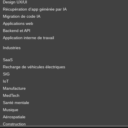
Design UX/UI
Récupération d’app générée par IA
Migration de code IA
Applications web
Backend et API
Application interne de travail
Industries
SaaS
Recharge de véhicules électriques
SIG
IoT
Manufacture
MedTech
Santé mentale
Musique
Aérospatiale
Construction