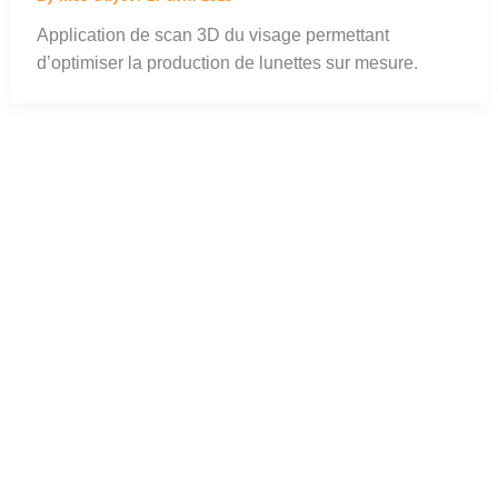
Application de scan 3D du visage permettant
d’optimiser la production de lunettes sur mesure.