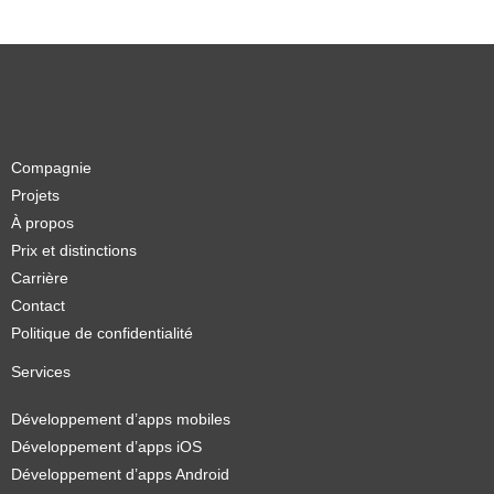
Compagnie
Projets
À propos
Prix et distinctions
Carrière
Contact
Politique de confidentialité
Services
Développement d’apps mobiles
Développement d’apps iOS
Développement d’apps Android