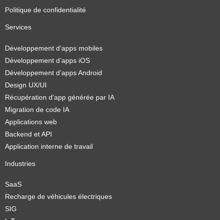
Politique de confidentialité
Services
Développement d’apps mobiles
Développement d’apps iOS
Développement d’apps Android
Design UX/UI
Récupération d’app générée par IA
Migration de code IA
Applications web
Backend et API
Application interne de travail
Industries
SaaS
Recharge de véhicules électriques
SIG