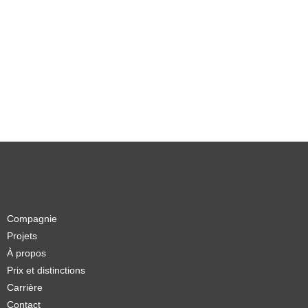
Compagnie
Projets
À propos
Prix et distinctions
Carrière
Contact