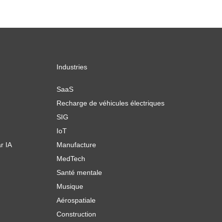
Industries
SaaS
Recharge de véhicules électriques
SIG
IoT
r IA
Manufacture
MedTech
Santé mentale
Musique
Aérospatiale
Construction