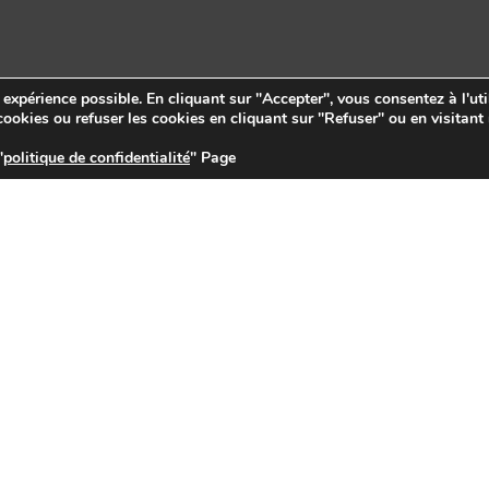
e expérience possible. En cliquant sur "Accepter", vous consentez à l'uti
ookies ou refuser les cookies en cliquant sur "Refuser" ou en visitant
"
politique de confidentialité
" Page