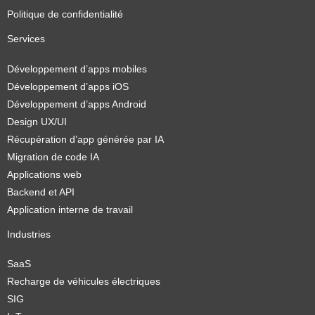
Politique de confidentialité
Services
Développement d’apps mobiles
Développement d’apps iOS
Développement d’apps Android
Design UX/UI
Récupération d’app générée par IA
Migration de code IA
Applications web
Backend et API
Application interne de travail
Industries
SaaS
Recharge de véhicules électriques
SIG