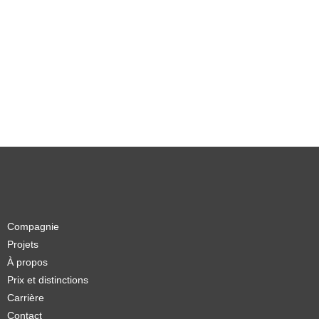
Compagnie
Projets
À propos
Prix et distinctions
Carrière
Contact