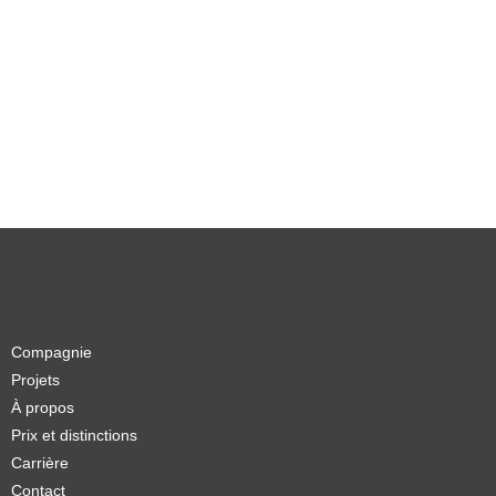
Compagnie
Projets
À propos
Prix et distinctions
Carrière
Contact