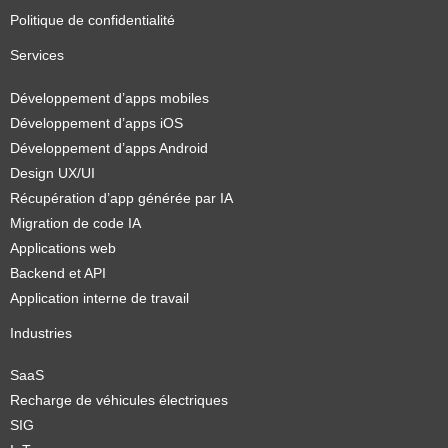
Politique de confidentialité
Services
Développement d’apps mobiles
Développement d’apps iOS
Développement d’apps Android
Design UX/UI
Récupération d’app générée par IA
Migration de code IA
Applications web
Backend et API
Application interne de travail
Industries
SaaS
Recharge de véhicules électriques
SIG