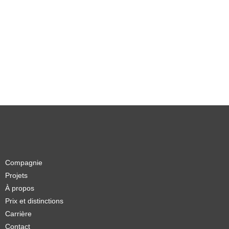
Compagnie
Projets
À propos
Prix et distinctions
Carrière
Contact