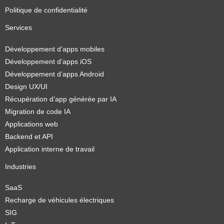
Politique de confidentialité
Services
Développement d’apps mobiles
Développement d’apps iOS
Développement d’apps Android
Design UX/UI
Récupération d’app générée par IA
Migration de code IA
Applications web
Backend et API
Application interne de travail
Industries
SaaS
Recharge de véhicules électriques
SIG