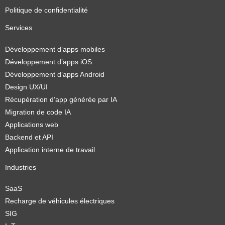
Politique de confidentialité
Services
Développement d’apps mobiles
Développement d’apps iOS
Développement d’apps Android
Design UX/UI
Récupération d’app générée par IA
Migration de code IA
Applications web
Backend et API
Application interne de travail
Industries
SaaS
Recharge de véhicules électriques
SIG