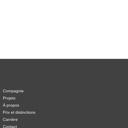
Compagnie
Projets
À propos
Prix et distinctions
Carrière
Contact