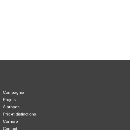
Compagnie
Projets
À propos
Prix et distinctions
Carrière
Contact