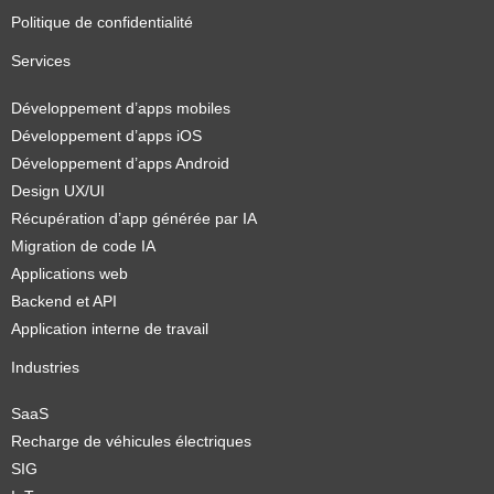
Politique de confidentialité
Services
Développement d’apps mobiles
Développement d’apps iOS
Développement d’apps Android
Design UX/UI
Récupération d’app générée par IA
Migration de code IA
Applications web
Backend et API
Application interne de travail
Industries
SaaS
Recharge de véhicules électriques
SIG