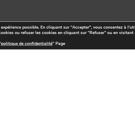
e expérience possible. En cliquant sur "Accepter", vous consentez à l'uti
ookies ou refuser les cookies en cliquant sur "Refuser" ou en visitant
"
politique de confidentialité
" Page