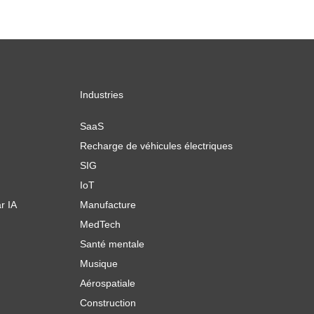
Industries
SaaS
Recharge de véhicules électriques
SIG
IoT
r IA
Manufacture
MedTech
Santé mentale
Musique
Aérospatiale
Construction