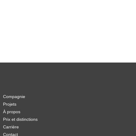
Compagnie
Projets
À propos
Prix et distinctions
Carrière
Contact