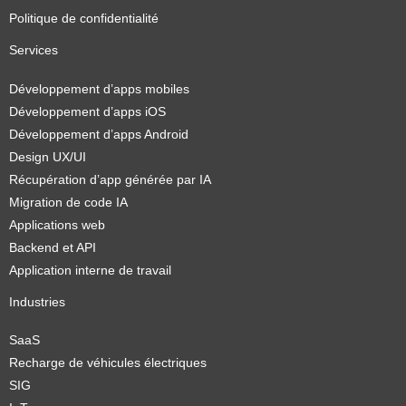
Politique de confidentialité
Services
Développement d’apps mobiles
Développement d’apps iOS
Développement d’apps Android
Design UX/UI
Récupération d’app générée par IA
Migration de code IA
Applications web
Backend et API
Application interne de travail
Industries
SaaS
Recharge de véhicules électriques
SIG