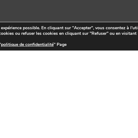
e expérience possible. En cliquant sur "Accepter", vous consentez à l'uti
ookies ou refuser les cookies en cliquant sur "Refuser" ou en visitant
"
politique de confidentialité
" Page