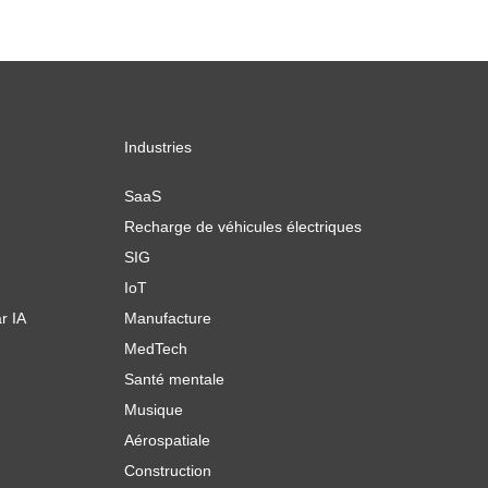
Industries
SaaS
Recharge de véhicules électriques
SIG
IoT
r IA
Manufacture
MedTech
Santé mentale
Musique
Aérospatiale
Construction