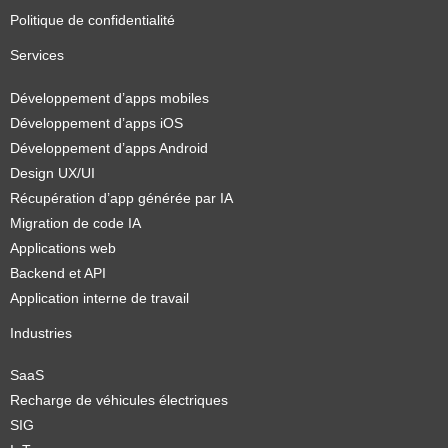
Politique de confidentialité
Services
Développement d’apps mobiles
Développement d’apps iOS
Développement d’apps Android
Design UX/UI
Récupération d’app générée par IA
Migration de code IA
Applications web
Backend et API
Application interne de travail
Industries
SaaS
Recharge de véhicules électriques
SIG