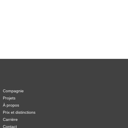
Compagnie
Projets
À propos
Prix et distinctions
Carrière
Contact