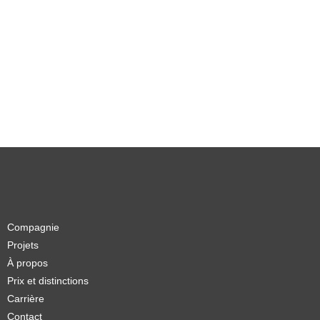
Compagnie
Projets
À propos
Prix et distinctions
Carrière
Contact