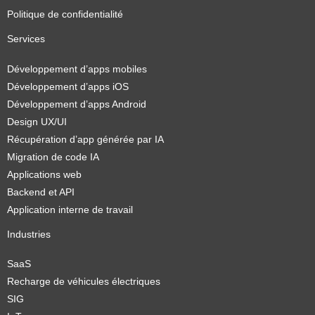
Politique de confidentialité
Services
Développement d’apps mobiles
Développement d’apps iOS
Développement d’apps Android
Design UX/UI
Récupération d’app générée par IA
Migration de code IA
Applications web
Backend et API
Application interne de travail
Industries
SaaS
Recharge de véhicules électriques
SIG