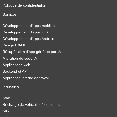
Politique de confidentialité
Services
Développement d’apps mobiles
Développement d’apps iOS
Développement d’apps Android
Design UX/UI
Récupération d’app générée par IA
Migration de code IA
Applications web
Backend et API
Application interne de travail
Industries
SaaS
Recharge de véhicules électriques
SIG