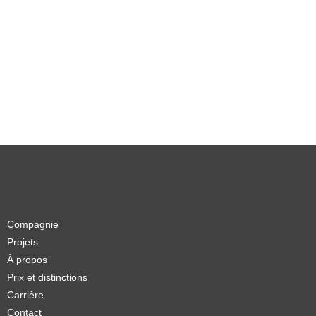
Compagnie
Projets
À propos
Prix et distinctions
Carrière
Contact