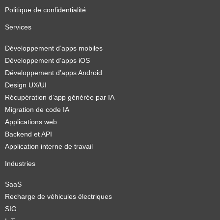
Politique de confidentialité
Services
Développement d’apps mobiles
Développement d’apps iOS
Développement d’apps Android
Design UX/UI
Récupération d’app générée par IA
Migration de code IA
Applications web
Backend et API
Application interne de travail
Industries
SaaS
Recharge de véhicules électriques
SIG