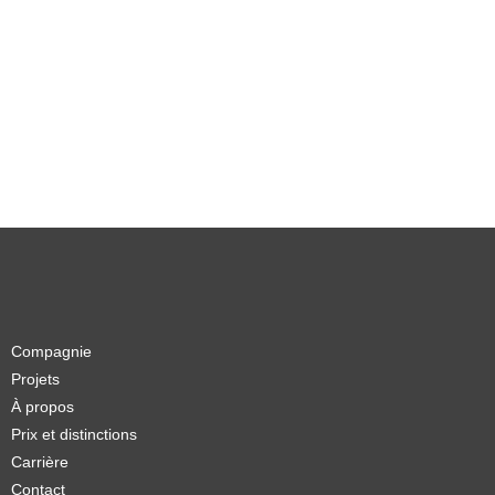
Compagnie
Projets
À propos
Prix et distinctions
Carrière
Contact