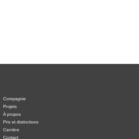
Compagnie
Projets
À propos
Prix et distinctions
Carrière
Contact