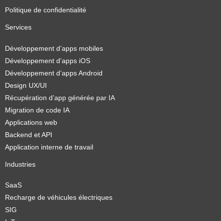
Politique de confidentialité
Services
Développement d’apps mobiles
Développement d’apps iOS
Développement d’apps Android
Design UX/UI
Récupération d’app générée par IA
Migration de code IA
Applications web
Backend et API
Application interne de travail
Industries
SaaS
Recharge de véhicules électriques
SIG